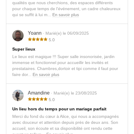
qualités que nous cherchions, des espaces différents
pour chaque temps de l'événement, un cadre chaleureux
qui se suffit à lui m...
En savoir plus
Yoann
· Marié(e) le 06/09/2025
5.0
Super lieux
Le lieux est magique !!! Super salle insonorisée, jardin
immense et fonctionnel pour accueillir les invités et
prestataires. Chambres,dortoir et tipi comme il faut pour
faire dor...
En savoir plus
Amandine
· Marié(e) le 23/08/2025
5.0
Un lieu hors du temps pour un mariage parfait
Merci du fond du cœur à Alice, qui nous a accompagnés
avec douceur et attention depuis près de deux ans. Son
accueil, son écoute et sa disponibilité ont rendu cette