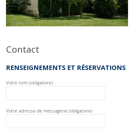
Contact
RENSEIGNEMENTS ET RÉSERVATIONS
Votre nom (obligatoire)
Votre adresse de messagerie (obligatoire)