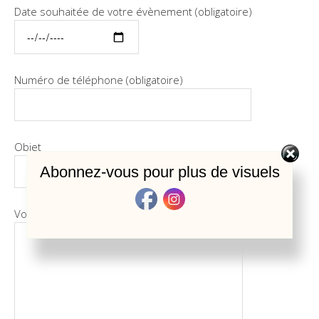
Date souhaitée de votre évènement (obligatoire)
Numéro de téléphone (obligatoire)
Objet
Abonnez-vous pour plus de visuels
Votre demande