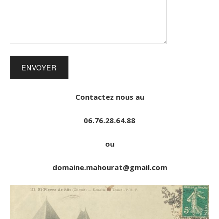
Contactez nous au
06.76.28.64.88
ou
domaine.mahourat@gmail.com