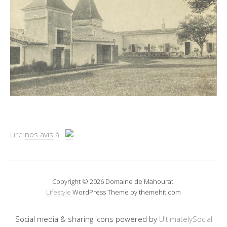
Lire
nos avis
à
Copyright © 2026 Domaine de Mahourat.
Lifestyle
WordPress Theme by themehit.com
Social media & sharing icons powered by
UltimatelySocial